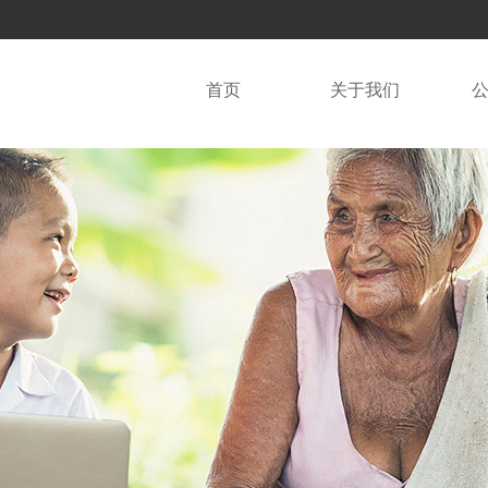
首页
关于我们