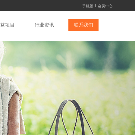
手机版
会员中心
公益项目
行业资讯
联系我们