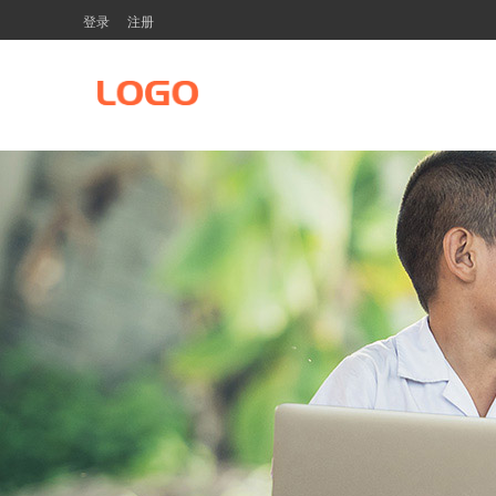
登录
注册