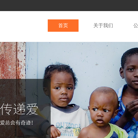
首页
关于我们