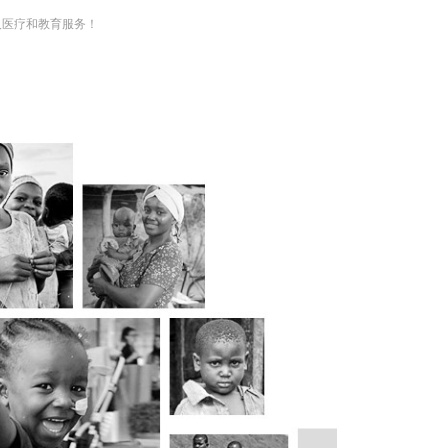
及医疗和教育服务！