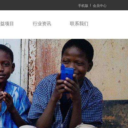
手机版
会员中心
公益项目
行业资讯
联系我们