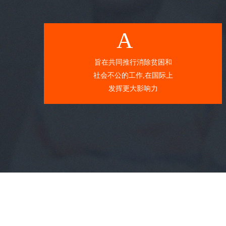
A
旨在共同推行消除贫困和
社会不公的工作,在国际上
发挥更大影响力