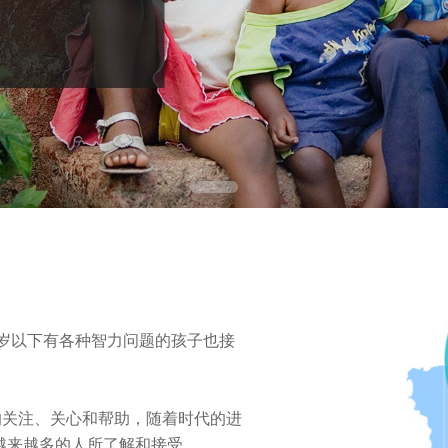
越来越多的人所了解和接受。