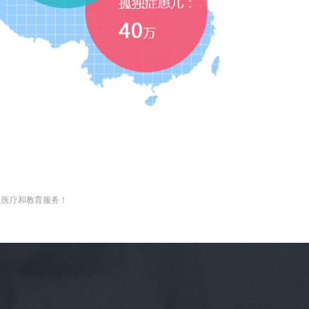
及医疗和教育服务！