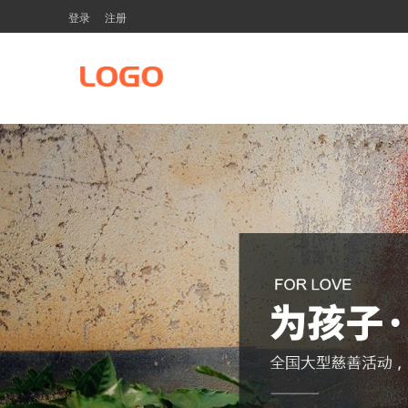
登录
注册