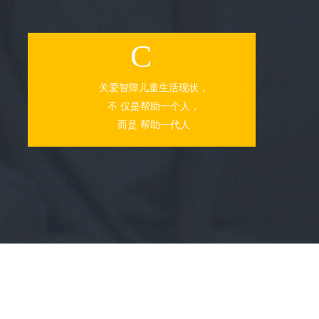
C
关爱智障儿童生活现状，
不 仅是帮助一个人，
而是 帮助一代人