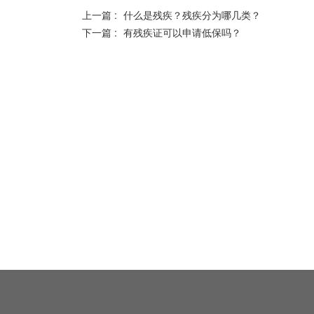
上一篇 :
什么是残疾？残疾分为哪几类？
下一篇 :
有残疾证可以申请低保吗？