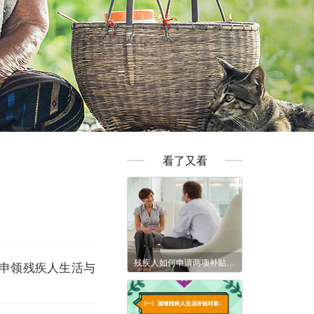
看了又看
残疾人如何申请两项补贴认证？
申领残疾人生活与