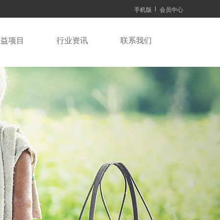
手机版
会员中心
公益项目
行业资讯
联系我们