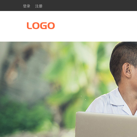
登录
注册