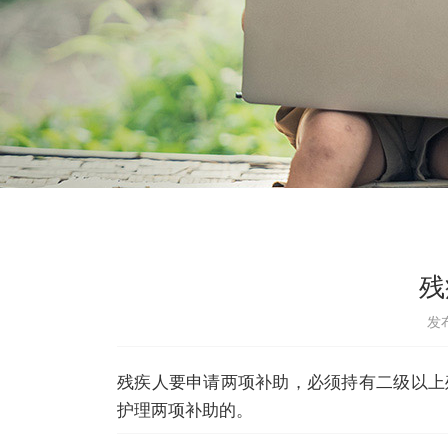
残
发布
残疾人要申请两项补助，必须持有二级以上
护理两项补助的。