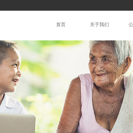
首页
关于我们