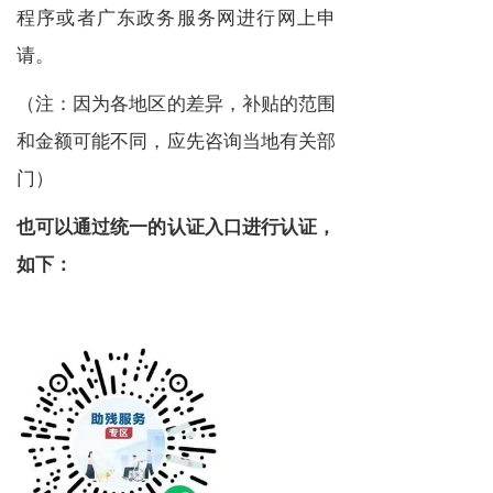
程序或者广东政务服务网进行网上申
请。
（注：因为各地区的差异，补贴的范围
和金额可能不同，应先咨询当地有关部
门）
也可以通过统一的认证入口进行认证，
如下：