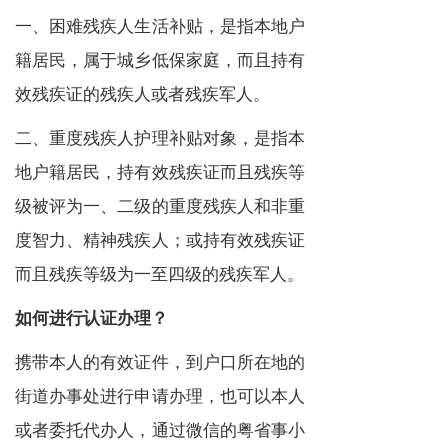
一、困难残疾人生活补贴，是指本地户
籍居民，属于城乡低保家庭，而且持有
效残疾证的残疾人或者残疾军人。
二、重度残疾人护理补贴对象，是指本
地户籍居民，持有效残疾证而且残疾等
级被评为一、二级的重度残疾人和非重
度智力、精神残疾人；或持有效残疾证
而且残疾等级为一至四级的残疾军人。
如何进行认证办理？
携带本人的有效证件，到户口所在地的
街道办事处进行申请办理，也可以本人
或者委托代办人，通过微信的粤省事小